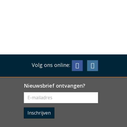
Volg ons online:
Nieuwsbrief ontvangen?
Inschrijven