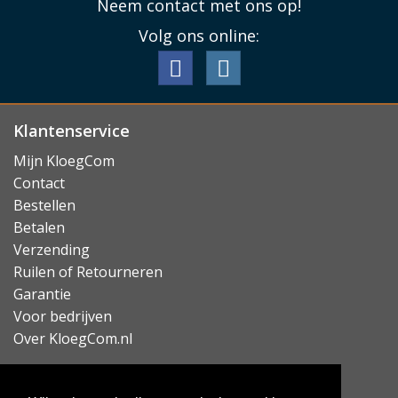
Neem contact met ons op!
Volg ons online:
Klantenservice
Mijn KloegCom
Contact
Bestellen
Betalen
Verzending
Ruilen of Retourneren
Garantie
Voor bedrijven
Over KloegCom.nl
Nieuwsbrief ontvangen?