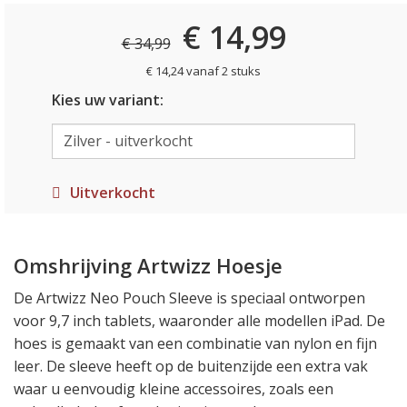
€ 14,99
€ 34,99
€ 14,24 vanaf 2 stuks
Kies uw variant:
Uitverkocht
Omshrijving Artwizz Hoesje
De Artwizz Neo Pouch Sleeve is speciaal ontworpen
voor 9,7 inch tablets, waaronder alle modellen iPad. De
hoes is gemaakt van een combinatie van nylon en fijn
leer. De sleeve heeft op de buitenzijde een extra vak
waar u eenvoudig kleine accessoires, zoals een