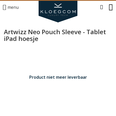
menu
Artwizz Neo Pouch Sleeve - Tablet
iPad hoesje
Product niet meer leverbaar