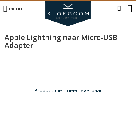
menu
Apple Lightning naar Micro-USB
Adapter
Product niet meer leverbaar