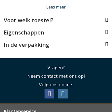
Lees minder
Lees meer
Voor welk toestel?
Eigenschappen
In de verpakking
Vragen?
Neem contact met ons op!
Volg ons online:
Klantenservice