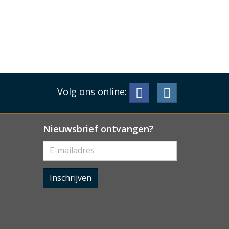
Volg ons online:
Nieuwsbrief ontvangen?
Inschrijven