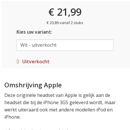
€ 21,99
€ 20,89 vanaf 2 stuks
Kies uw variant:
Uitverkocht
Omshrijving Apple
Deze originele headset van Apple is gelijk aan de
headset die bij de iPhone 3GS geleverd wordt, maar
werkt uiteraard ook met andere modellen iPod en
iPhone.