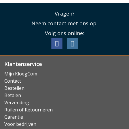
Vragen?
Neem contact met ons op!
Volg ons online:
Klantenservice
Mijn KloegCom
Contact
Bestellen
Betalen
Verzending
Ruilen of Retourneren
Garantie
Voor bedrijven