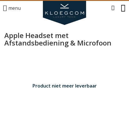
menu
Apple Headset met
Afstandsbediening & Microfoon
Product niet meer leverbaar