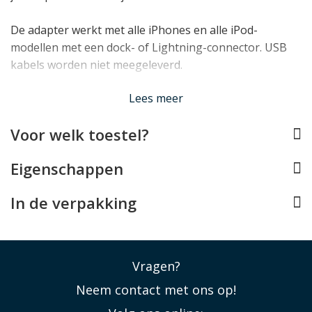
De adapter werkt met alle iPhones en alle iPod-
modellen met een dock- of Lightning-connector. USB
kabels worden niet meegeleverd.
Lees minder
Lees meer
Voor welk toestel?
Eigenschappen
In de verpakking
Vragen?
Neem contact met ons op!