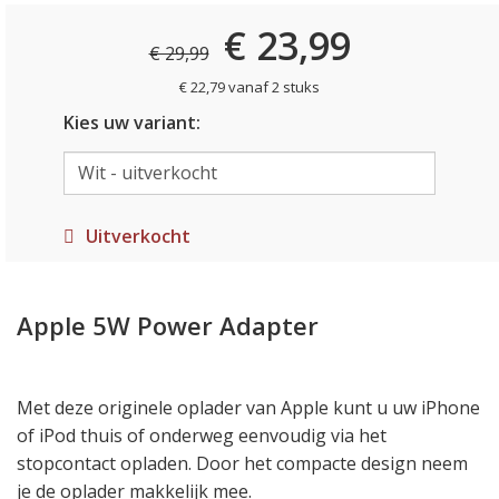
€ 23,99
€ 29,99
€ 22,79 vanaf 2 stuks
Kies uw variant:
Uitverkocht
Apple 5W Power Adapter
Met deze originele oplader van Apple kunt u uw iPhone
of iPod thuis of onderweg eenvoudig via het
stopcontact opladen. Door het compacte design neem
je de oplader makkelijk mee.