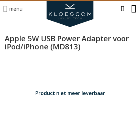
menu
Apple 5W USB Power Adapter voor
iPod/iPhone (MD813)
Product niet meer leverbaar