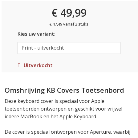
€ 49,99
€ 47,49 vanaf 2 stuks
Kies uw variant:
Uitverkocht
Omshrijving KB Covers Toetsenbord
Deze keyboard cover is speciaal voor Apple
toetsenborden ontworpen en geschikt voor vrijwel
iedere MacBook en het Apple Keyboard.
De cover is speciaal ontworpen voor Aperture, waarbij