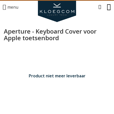
menu
Aperture - Keyboard Cover voor
Apple toetsenbord
Product niet meer leverbaar