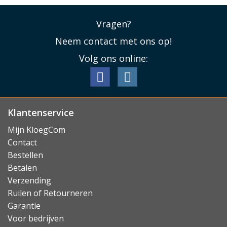
Vragen?
Neem contact met ons op!
Volg ons online:
Klantenservice
Mijn KloegCom
Contact
Bestellen
Betalen
Verzending
Ruilen of Retourneren
Garantie
Voor bedrijven