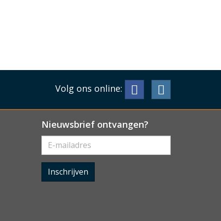
Volg ons online:
Nieuwsbrief ontvangen?
Inschrijven