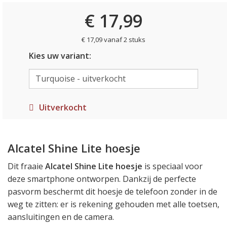
€ 17,99
€ 17,09 vanaf 2 stuks
Kies uw variant:
Uitverkocht
Alcatel Shine Lite hoesje
Dit fraaie
Alcatel Shine Lite hoesje
is speciaal voor
deze smartphone ontworpen. Dankzij de perfecte
pasvorm beschermt dit hoesje de telefoon zonder in de
weg te zitten: er is rekening gehouden met alle toetsen,
aansluitingen en de camera.