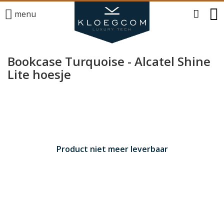
menu
Bookcase Turquoise - Alcatel Shine
Lite hoesje
Product niet meer leverbaar