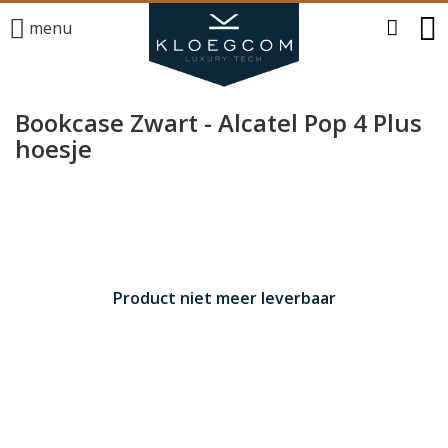
menu
Bookcase Zwart - Alcatel Pop 4 Plus
hoesje
Product niet meer leverbaar