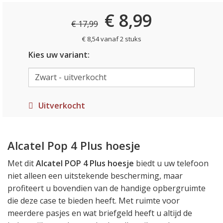
€ 8,99
€ 17,99
€ 8,54 vanaf 2 stuks
Kies uw variant:
Uitverkocht
Alcatel Pop 4 Plus hoesje
Met dit
Alcatel POP 4 Plus hoesje
biedt u uw telefoon
niet alleen een uitstekende bescherming, maar
profiteert u bovendien van de handige opbergruimte
die deze case te bieden heeft. Met ruimte voor
meerdere pasjes en wat briefgeld heeft u altijd de