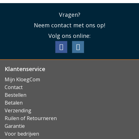
Vragen?
Neem contact met ons op!
Volg ons online:
Klantenservice
Mijn KloegCom
Contact
Bestellen
Betalen
Verzending
Ruilen of Retourneren
Garantie
Voor bedrijven