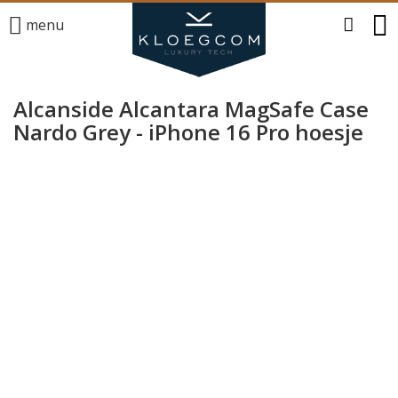
menu
Alcanside Alcantara MagSafe Case
Nardo Grey - iPhone 16 Pro hoesje