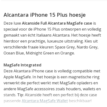
Alcantara iPhone 15 Plus hoesje
Deze luxe
Alcanside Full Alcantara MagSafe case
is
speciaal voor de iPhone 15 Plus ontworpen en volledig
gemaakt van écht Italiaans Alcantara. Het hoesje heeft
hierdoor een prachtige, luxueuze uitstraling. Kies uit
verschillende fraaie kleuren: Space Grey, Nardo Grey,
Ocean Blue, Midnight Green en Orange.
MagSafe Integrated
Deze Alcantara iPhone case is volledig compatible met
Apple MagSafe. In het hoesje is een magnetische ring
verwerkt die perfect werkt met MagSafe opladers en
andere MagSafe accessoires zoals houders, wallets en
stands.
Tip
: Alcanside heeft een perfect bij deze case
passende
Alcantara MagSafe Wallet
beschikbaar!