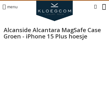
menu
Alcanside Alcantara MagSafe Case
Groen - iPhone 15 Plus hoesje