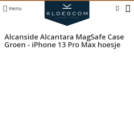
menu
Alcanside Alcantara MagSafe Case
Groen - iPhone 13 Pro Max hoesje