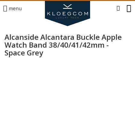
menu
Alcanside Alcantara Buckle Apple
Watch Band 38/40/41/42mm -
Space Grey