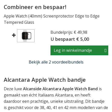
Combineer en bespaar!
Apple Watch (40mm) Screenprotector Edge to Edge
Tempered Glass
Bundelprijs: € 49,98
U bespaart € 5,00
Leg in winkelmandje
Bekijk alle 2 voordeelbundels
Alcantara Apple Watch bandje
Deze luxe
Alcanside Alcantara Apple Watch Band
is
gemaakt van écht Italiaans Alcantara, en heeft
daardoor een prachtige, unieke uitstraling. Dit bandje
is geschikt voor de 38, 40, 41 en 42 mm modellen van de