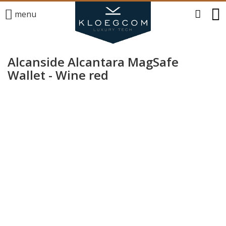
menu
Alcanside Alcantara MagSafe
Wallet - Wine red