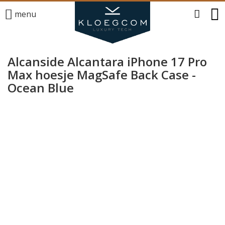
menu
Alcanside Alcantara iPhone 17 Pro
Max hoesje MagSafe Back Case -
Ocean Blue