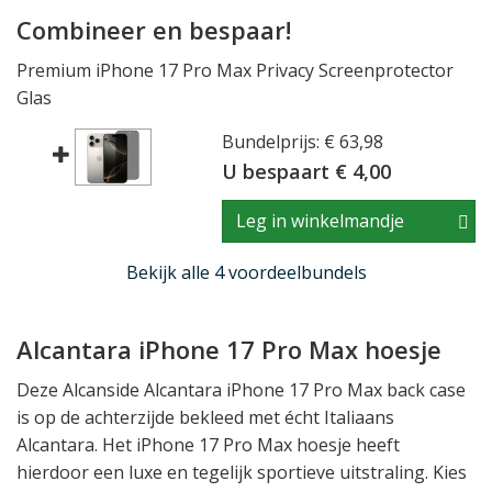
Combineer en bespaar!
Premium iPhone 17 Pro Max Privacy Screenprotector
Glas
Bundelprijs: € 63,98
U bespaart € 4,00
Leg in winkelmandje
Bekijk alle 4 voordeelbundels
Alcantara iPhone 17 Pro Max hoesje
Deze Alcanside Alcantara iPhone 17 Pro Max back case
is op de achterzijde bekleed met écht Italiaans
Alcantara. Het iPhone 17 Pro Max hoesje heeft
hierdoor een luxe en tegelijk sportieve uitstraling. Kies