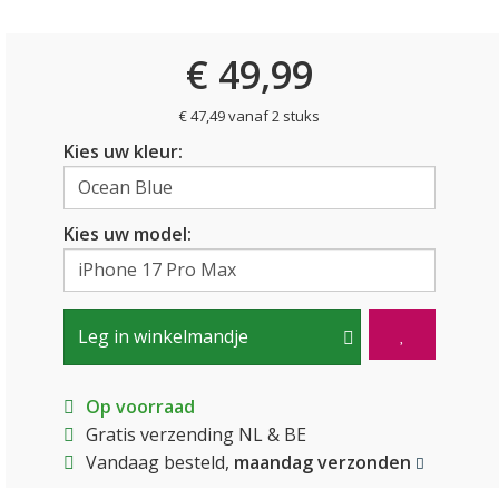
€ 49,99
€ 47,49 vanaf 2 stuks
Kies uw kleur:
Kies uw model:
Leg in winkelmandje
Op voorraad
Gratis verzending NL & BE
Vandaag besteld,
maandag verzonden