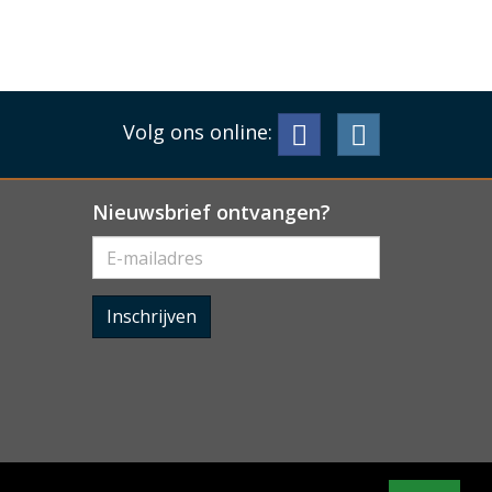
Volg ons online:
Nieuwsbrief ontvangen?
Inschrijven