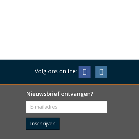
Volg ons online:
Nieuwsbrief ontvangen?
Inschrijven