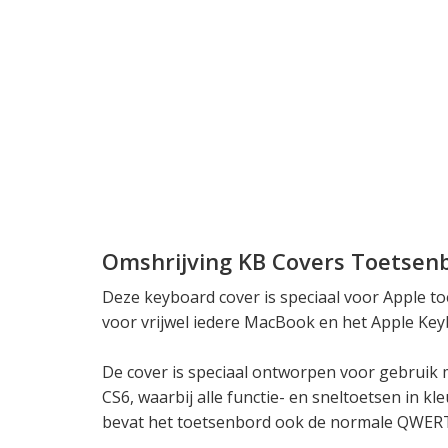
Omshrijving KB Covers Toetsen
Deze keyboard cover is speciaal voor Apple 
voor vrijwel iedere MacBook en het Apple Key
De cover is speciaal ontworpen voor gebruik
CS6, waarbij alle functie- en sneltoetsen in kl
bevat het toetsenbord ook de normale QWERT