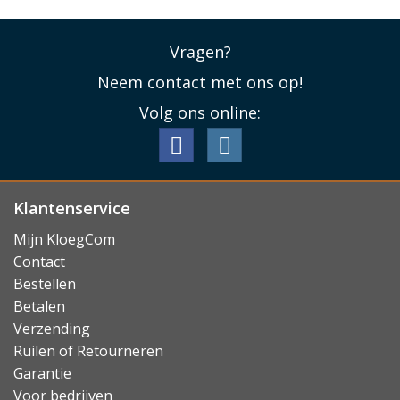
Vragen?
Neem contact met ons op!
Volg ons online:
Klantenservice
Mijn KloegCom
Contact
Bestellen
Betalen
Verzending
Ruilen of Retourneren
Garantie
Voor bedrijven