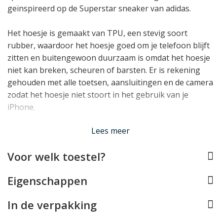
geïnspireerd op de Superstar sneaker van adidas.
Het hoesje is gemaakt van TPU, een stevig soort
rubber, waardoor het hoesje goed om je telefoon blijft
zitten en buitengewoon duurzaam is omdat het hoesje
niet kan breken, scheuren of barsten. Er is rekening
gehouden met alle toetsen, aansluitingen en de camera
zodat het hoesje niet stoort in het gebruik van je
iPhone.
Lees minder
Lees meer
Voor welk toestel?
Eigenschappen
In de verpakking