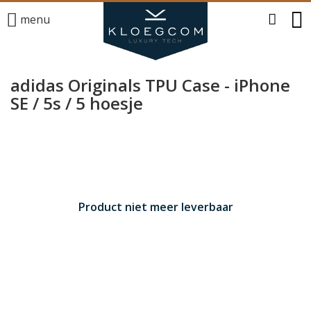
menu
adidas Originals TPU Case - iPhone
SE / 5s / 5 hoesje
Product niet meer leverbaar