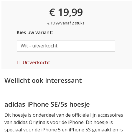
€ 19,99
€ 18,99 vanaf 2 stuks
Kies uw variant:
Uitverkocht
Wellicht ook interessant
adidas iPhone SE/5s hoesje
Dit hoesje is onderdeel van de officiële lijn accessoires
van adidas Originals voor de iPhone. Dit hoesje is
speciaal voor de iPhone 5 en iPhone 5S gemaakt en is