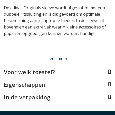
De adidas Originals sleeve wordt afgesloten met een
dubbele ritssluiting en is dik gevoerd om optimale
bescherming aan je laptop te bieden. In de sleeve zit
bovendien een extra vak waarin kleine accessoires of
papieren opgeborgen kunnen worden: handig!
Lees minder
Lees meer
Voor welk toestel?
Eigenschappen
In de verpakking