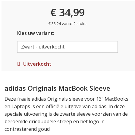
€ 34,99
€ 33,24 vanaf 2 stuks
Kies uw variant:
Uitverkocht
adidas Originals MacBook Sleeve
Deze fraaie adidas Originals sleeve voor 13" MacBooks
en Laptops is een officiële uitgave van adidas. In deze
speciale uitvoering is de zwarte sleeve voorzien van de
beroemde driedubbele streep én het logo in
contrasterend goud.