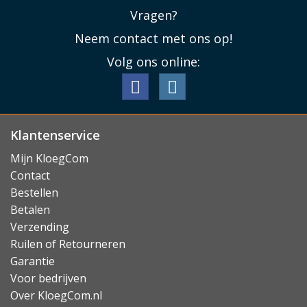
Vragen?
Neem contact met ons op!
Volg ons online:
Klantenservice
Mijn KloegCom
Contact
Bestellen
Betalen
Verzending
Ruilen of Retourneren
Garantie
Voor bedrijven
Over KloegCom.nl