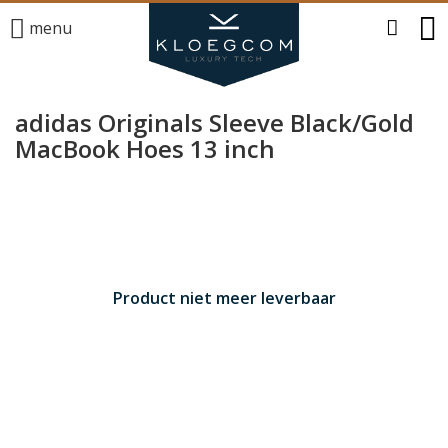
menu
adidas Originals Sleeve Black/Gold
MacBook Hoes 13 inch
Product niet meer leverbaar