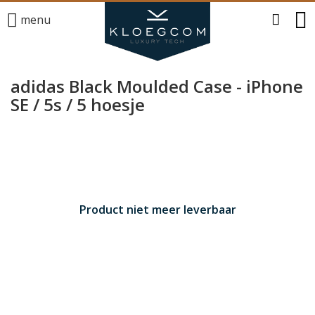
menu
adidas Black Moulded Case - iPhone
SE / 5s / 5 hoesje
Product niet meer leverbaar