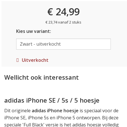
€ 24,99
€ 23,74 vanaf 2 stuks
Kies uw variant:
Uitverkocht
Wellicht ook interessant
adidas iPhone SE / 5s / 5 hoesje
Dit originele
adidas iPhone hoesje
is speciaal voor de
iPhone SE, iPhone 5s en iPhone 5 ontworpen. Bij deze
speciale 'Full Black' versie is het adidas hoesje volledig