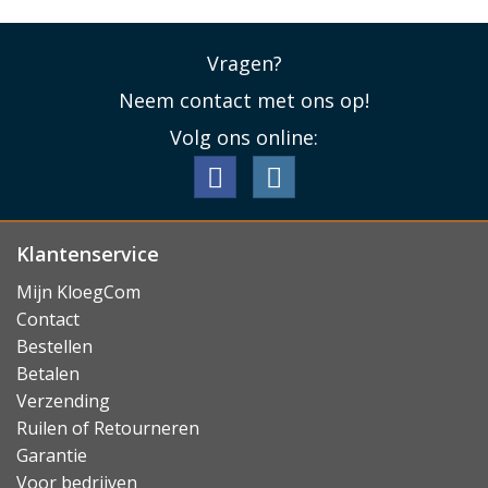
Vragen?
Neem contact met ons op!
Volg ons online:
Klantenservice
Mijn KloegCom
Contact
Bestellen
Betalen
Verzending
Ruilen of Retourneren
Garantie
Voor bedrijven