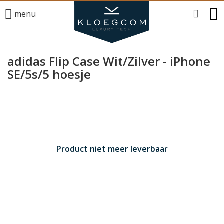
menu
adidas Flip Case Wit/Zilver - iPhone
SE/5s/5 hoesje
Product niet meer leverbaar