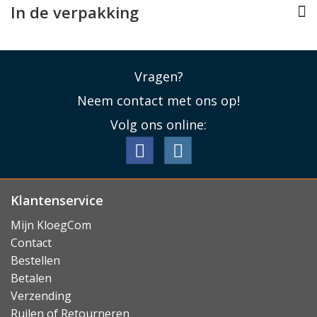
In de verpakking
Vragen?
Neem contact met ons op!
Volg ons online:
Klantenservice
Mijn KloegCom
Contact
Bestellen
Betalen
Verzending
Ruilen of Retourneren