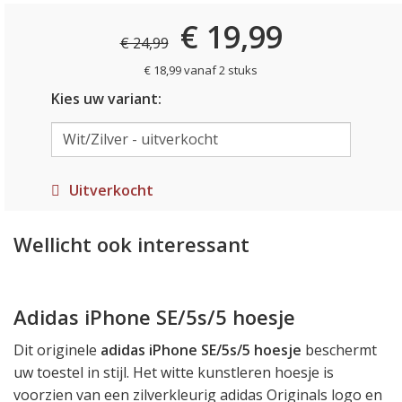
€ 19,99
€ 24,99
€ 18,99 vanaf 2 stuks
Kies uw variant:
Uitverkocht
Wellicht ook interessant
Adidas iPhone SE/5s/5 hoesje
Dit originele
adidas iPhone SE/5s/5 hoesje
beschermt
uw toestel in stijl. Het witte kunstleren hoesje is
voorzien van een zilverkleurig adidas Originals logo en