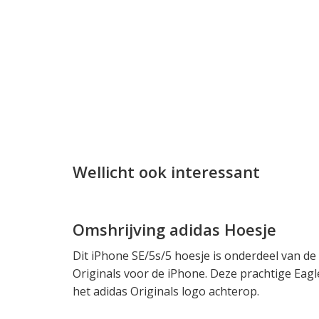
Wellicht ook interessant
Omshrijving adidas Hoesje
Dit iPhone SE/5s/5 hoesje is onderdeel van de o
Originals voor de iPhone. Deze prachtige Eagl
het adidas Originals logo achterop.