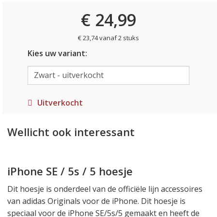
€ 24,99
€ 23,74 vanaf 2 stuks
Kies uw variant:
Uitverkocht
Wellicht ook interessant
iPhone SE / 5s / 5 hoesje
Dit hoesje is onderdeel van de officiële lijn accessoires
van adidas Originals voor de iPhone. Dit hoesje is
speciaal voor de iPhone SE/5s/5 gemaakt en heeft de