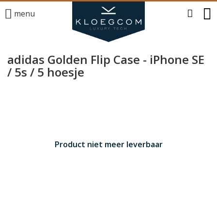
menu
adidas Golden Flip Case - iPhone SE
/ 5s / 5 hoesje
Product niet meer leverbaar