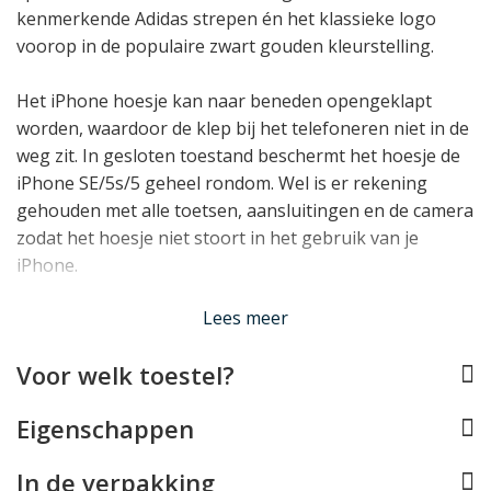
kenmerkende Adidas strepen én het klassieke logo
voorop in de populaire zwart gouden kleurstelling.
Het iPhone hoesje kan naar beneden opengeklapt
worden, waardoor de klep bij het telefoneren niet in de
weg zit. In gesloten toestand beschermt het hoesje de
iPhone SE/5s/5 geheel rondom. Wel is er rekening
gehouden met alle toetsen, aansluitingen en de camera
zodat het hoesje niet stoort in het gebruik van je
iPhone.
Lees minder
Lees meer
Voor welk toestel?
Eigenschappen
In de verpakking