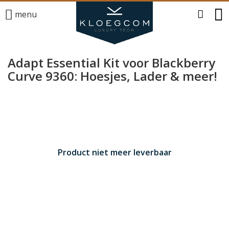
menu
Adapt Essential Kit voor Blackberry
Curve 9360: Hoesjes, Lader & meer!
Product niet meer leverbaar