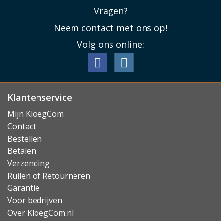
Vragen?
Neem contact met ons op!
Volg ons online:
Klantenservice
Mijn KloegCom
Contact
Bestellen
Betalen
Verzending
Ruilen of Retourneren
Garantie
Voor bedrijven
Over KloegCom.nl