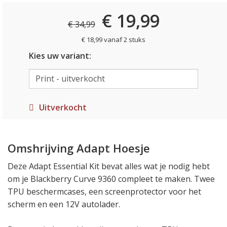
€ 19,99
€ 34,99
€ 18,99 vanaf 2 stuks
Kies uw variant:
Uitverkocht
Omshrijving Adapt Hoesje
Deze Adapt Essential Kit bevat alles wat je nodig hebt
om je Blackberry Curve 9360 compleet te maken. Twee
TPU beschermcases, een screenprotector voor het
scherm en een 12V autolader.