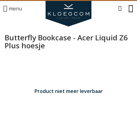
menu
Butterfly Bookcase - Acer Liquid Z6
Plus hoesje
Product niet meer leverbaar