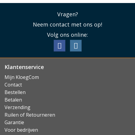
Vragen?
Neem contact met ons op!
Volg ons online:
Klantenservice
Mijn KloegCom
Contact
Bestellen
Betalen
Verzending
Ruilen of Retourneren
Garantie
Voor bedrijven