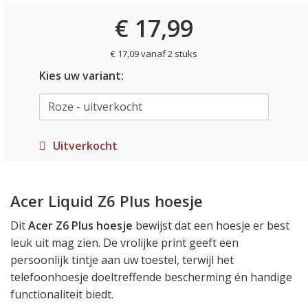
€ 17,99
€ 17,09 vanaf 2 stuks
Kies uw variant:
Uitverkocht
Acer Liquid Z6 Plus hoesje
Dit
Acer Z6 Plus hoesje
bewijst dat een hoesje er best
leuk uit mag zien. De vrolijke print geeft een
persoonlijk tintje aan uw toestel, terwijl het
telefoonhoesje doeltreffende bescherming én handige
functionaliteit biedt.