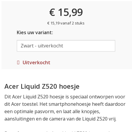
€ 15,99
€ 15,19 vanaf 2 stuks
Kies uw variant:
Uitverkocht
Acer Liquid Z520 hoesje
Dit Acer Liquid Z520 hoesje is speciaal ontworpen voor
dit Acer toestel. Het smartphonehoesje heeft daardoor
een optimale pasvorm, en laat alle knopjes,
aansluitingen en de camera van de Liquid Z520 vrij.