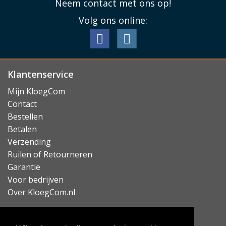
Neem contact met ons op!
Volg ons online:
Klantenservice
Mijn KloegCom
Contact
Bestellen
Betalen
Verzending
Ruilen of Retourneren
Garantie
Voor bedrijven
Over KloegCom.nl
Nieuwsbrief ontvangen?