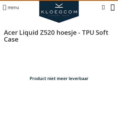
menu
Acer Liquid Z520 hoesje - TPU Soft
Case
Product niet meer leverbaar