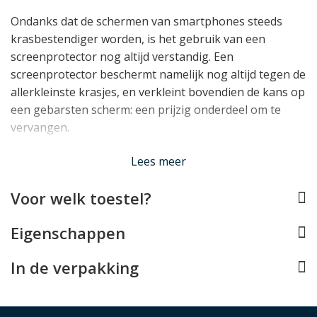
Ondanks dat de schermen van smartphones steeds
krasbestendiger worden, is het gebruik van een
screenprotector nog altijd verstandig. Een
screenprotector beschermt namelijk nog altijd tegen de
allerkleinste krasjes, en verkleint bovendien de kans op
een gebarsten scherm: een prijzig onderdeel om te
vervangen.
Lees minder
Lees meer
Voor welk toestel?
Eigenschappen
In de verpakking