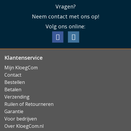
Vragen?
Neem contact met ons op!
Volg ons online:
Klantenservice
Mijn KloegCom
Contact
Bestellen
Betalen
Verzending
Ruilen of Retourneren
Garantie
Voor bedrijven
Over KloegCom.nl