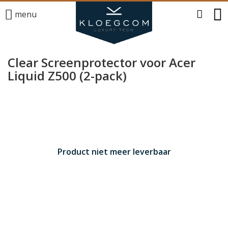
menu
Clear Screenprotector voor Acer
Liquid Z500 (2-pack)
Product niet meer leverbaar