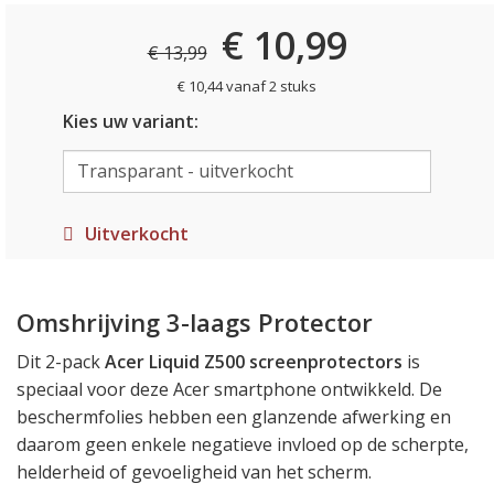
€ 10,99
€ 13,99
€ 10,44 vanaf 2 stuks
Kies uw variant:
Uitverkocht
Omshrijving 3-laags Protector
Dit 2-pack
Acer Liquid Z500 screenprotectors
is
speciaal voor deze Acer smartphone ontwikkeld. De
beschermfolies hebben een glanzende afwerking en
daarom geen enkele negatieve invloed op de scherpte,
helderheid of gevoeligheid van het scherm.