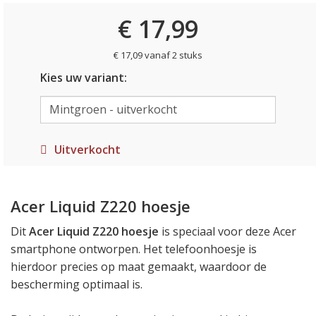
€ 17,99
€ 17,09 vanaf 2 stuks
Kies uw variant:
Uitverkocht
Acer Liquid Z220 hoesje
Dit
Acer Liquid Z220 hoesje
is speciaal voor deze Acer
smartphone ontworpen. Het telefoonhoesje is
hierdoor precies op maat gemaakt, waardoor de
bescherming optimaal is.