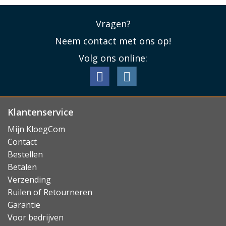
Vragen?
Neem contact met ons op!
Volg ons online:
Klantenservice
Mijn KloegCom
Contact
Bestellen
Betalen
Verzending
Ruilen of Retourneren
Garantie
Voor bedrijven