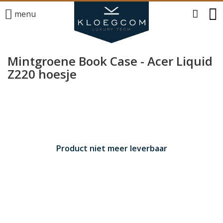
menu
Mintgroene Book Case - Acer Liquid
Z220 hoesje
Product niet meer leverbaar