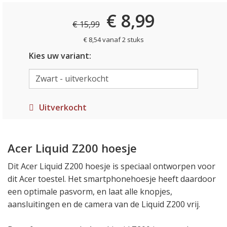
€ 8,99
€ 15,99
€ 8,54 vanaf 2 stuks
Kies uw variant:
Uitverkocht
Acer Liquid Z200 hoesje
Dit Acer Liquid Z200 hoesje is speciaal ontworpen voor
dit Acer toestel. Het smartphonehoesje heeft daardoor
een optimale pasvorm, en laat alle knopjes,
aansluitingen en de camera van de Liquid Z200 vrij.