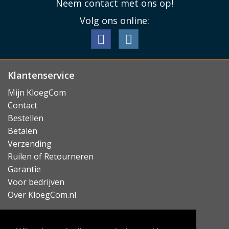
Neem contact met ons op!
Volg ons online:
Klantenservice
Mijn KloegCom
Contact
Bestellen
Betalen
Verzending
Ruilen of Retourneren
Garantie
Voor bedrijven
Over KloegCom.nl
Nieuwsbrief ontvangen?