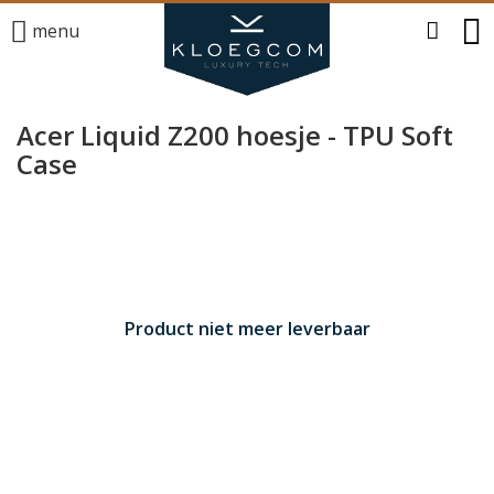
menu
Acer Liquid Z200 hoesje - TPU Soft
Case
Product niet meer leverbaar