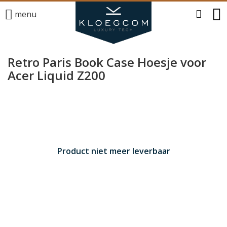
menu
Retro Paris Book Case Hoesje voor
Acer Liquid Z200
Product niet meer leverbaar