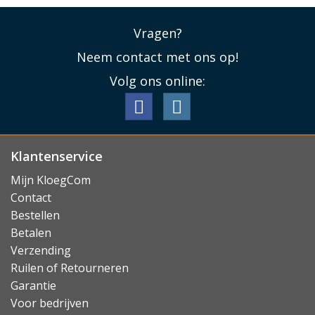
Vragen?
Neem contact met ons op!
Volg ons online:
Klantenservice
Mijn KloegCom
Contact
Bestellen
Betalen
Verzending
Ruilen of Retourneren
Garantie
Voor bedrijven