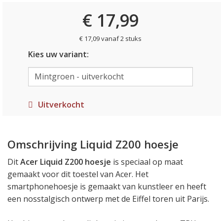
€ 17,99
€ 17,09 vanaf 2 stuks
Kies uw variant:
Uitverkocht
Omschrijving Liquid Z200 hoesje
Dit
Acer Liquid Z200 hoesje
is speciaal op maat
gemaakt voor dit toestel van Acer. Het
smartphonehoesje is gemaakt van kunstleer en heeft
een nosstalgisch ontwerp met de Eiffel toren uit Parijs.