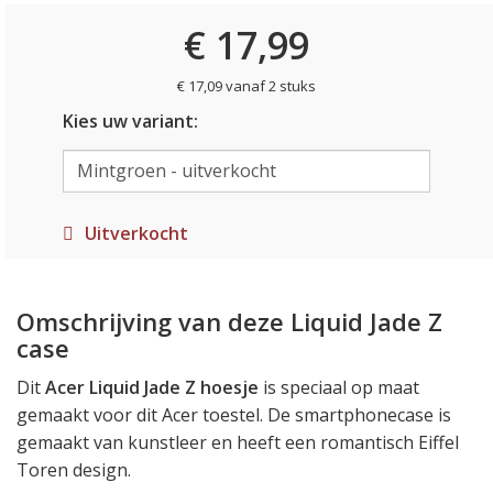
€ 17,99
€ 17,09 vanaf 2 stuks
Kies uw variant:
Uitverkocht
Omschrijving van deze Liquid Jade Z
case
Dit
Acer Liquid Jade Z hoesje
is speciaal op maat
gemaakt voor dit Acer toestel. De smartphonecase is
gemaakt van kunstleer en heeft een romantisch Eiffel
Toren design.