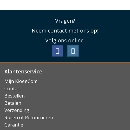
Vragen?
Neem contact met ons op!
Volg ons online:
Klantenservice
Mijn KloegCom
Contact
Bestellen
Betalen
Verzending
Ruilen of Retourneren
Garantie