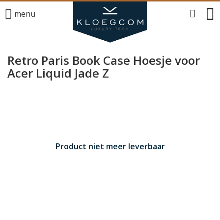
menu
Retro Paris Book Case Hoesje voor
Acer Liquid Jade Z
Product niet meer leverbaar