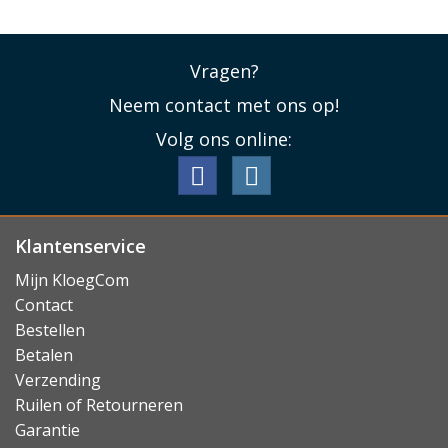
Vragen?
Neem contact met ons op!
Volg ons online:
Klantenservice
Mijn KloegCom
Contact
Bestellen
Betalen
Verzending
Ruilen of Retourneren
Garantie