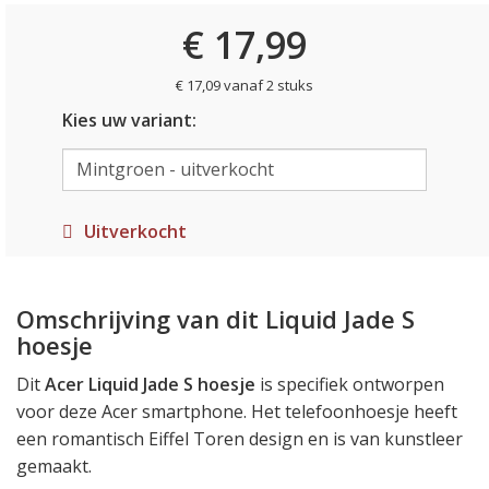
€ 17,99
€ 17,09 vanaf 2 stuks
Kies uw variant:
Uitverkocht
Omschrijving van dit Liquid Jade S
hoesje
Dit
Acer Liquid Jade S hoesje
is specifiek ontworpen
voor deze Acer smartphone. Het telefoonhoesje heeft
een romantisch Eiffel Toren design en is van kunstleer
gemaakt.