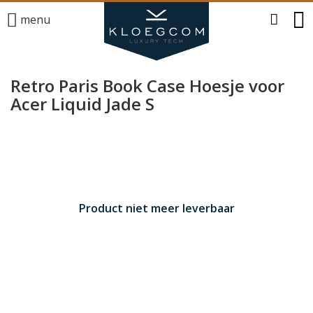
menu
Retro Paris Book Case Hoesje voor
Acer Liquid Jade S
Product niet meer leverbaar