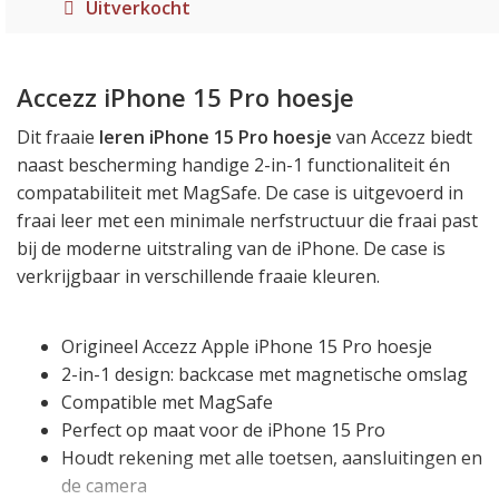
Uitverkocht
Accezz iPhone 15 Pro hoesje
Dit fraaie
leren iPhone 15 Pro hoesje
van Accezz biedt
naast bescherming handige 2-in-1 functionaliteit én
compatabiliteit met MagSafe. De case is uitgevoerd in
fraai leer met een minimale nerfstructuur die fraai past
bij de moderne uitstraling van de iPhone. De case is
verkrijgbaar in verschillende fraaie kleuren.
Origineel Accezz Apple iPhone 15 Pro hoesje
2-in-1 design: backcase met magnetische omslag
Compatible met MagSafe
Perfect op maat voor de iPhone 15 Pro
Houdt rekening met alle toetsen, aansluitingen en
de camera