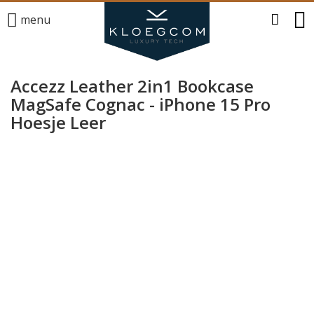
menu
Accezz Leather 2in1 Bookcase
MagSafe Cognac - iPhone 15 Pro
Hoesje Leer