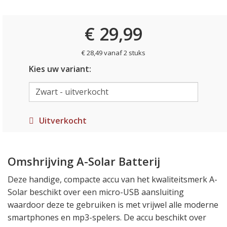
€ 29,99
€ 28,49 vanaf 2 stuks
Kies uw variant:
Uitverkocht
Omshrijving A-Solar Batterij
Deze handige, compacte accu van het kwaliteitsmerk A-
Solar beschikt over een micro-USB aansluiting
waardoor deze te gebruiken is met vrijwel alle moderne
smartphones en mp3-spelers. De accu beschikt over