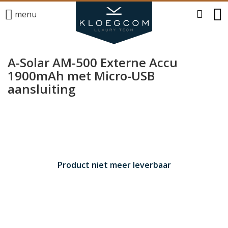
menu
A-Solar AM-500 Externe Accu
1900mAh met Micro-USB
aansluiting
Product niet meer leverbaar