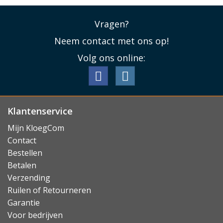
Vragen?
Neem contact met ons op!
Volg ons online:
Klantenservice
Mijn KloegCom
Contact
Bestellen
Betalen
Verzending
Ruilen of Retourneren
Garantie
Voor bedrijven