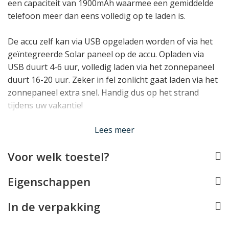
een capaciteit van 1900mAh waarmee een gemiddelde
telefoon meer dan eens volledig op te laden is.
De accu zelf kan via USB opgeladen worden of via het
geïntegreerde Solar paneel op de accu. Opladen via
USB duurt 4-6 uur, volledig laden via het zonnepaneel
duurt 16-20 uur. Zeker in fel zonlicht gaat laden via het
zonnepaneel extra snel. Handig dus op het strand
tijdens uw vakantie!
Lees minder
Lees meer
Voor welk toestel?
Eigenschappen
In de verpakking