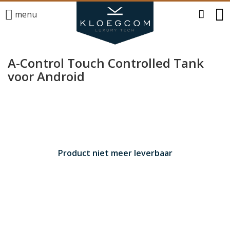
menu
A-Control Touch Controlled Tank
voor Android
Product niet meer leverbaar