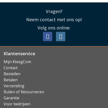
Vragen?
Neem contact met ons op!
Volg ons online:
Klantenservice
Mijn KloegCom
Contact
Bestellen
Betalen
Verzending
Ruilen of Retourneren
Garantie
Voor bedrijven