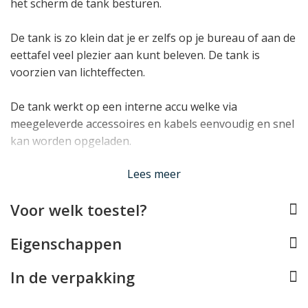
het scherm de tank besturen.
De tank is zo klein dat je er zelfs op je bureau of aan de
eettafel veel plezier aan kunt beleven. De tank is
voorzien van lichteffecten.
De tank werkt op een interne accu welke via
meegeleverde accessoires en kabels eenvoudig en snel
kan worden opgeladen.
Lees minder
Lees meer
Voor welk toestel?
Eigenschappen
In de verpakking