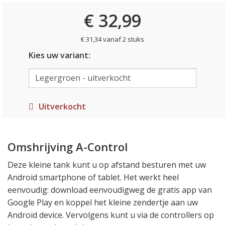
€ 32,99
€ 31,34 vanaf 2 stuks
Kies uw variant:
Uitverkocht
Omshrijving A-Control
Deze kleine tank kunt u op afstand besturen met uw
Android smartphone of tablet. Het werkt heel
eenvoudig: download eenvoudigweg de gratis app van
Google Play en koppel het kleine zendertje aan uw
Android device. Vervolgens kunt u via de controllers op