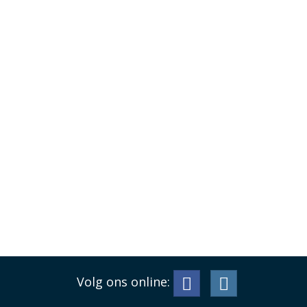
Volg ons online: