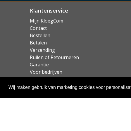
Klantenservice
Mijn KloegCom
Contact
Bestellen
Betalen
Verzending
Ruilen of Retourneren
Garantie
Voor bedrijven
Over KloegCom.nl
Wij maken gebruik van marketing cookies voor personalisat