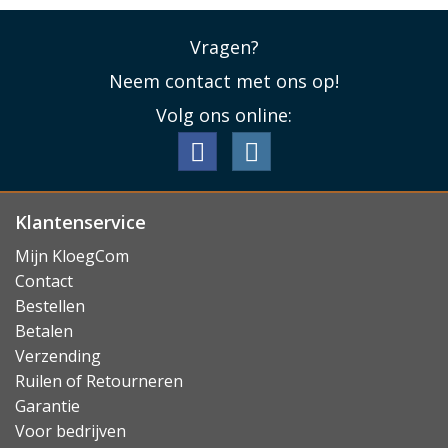
Vragen?
Neem contact met ons op!
Volg ons online:
Klantenservice
Mijn KloegCom
Contact
Bestellen
Betalen
Verzending
Ruilen of Retourneren
Garantie
Voor bedrijven