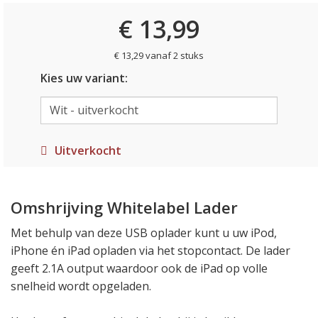
€ 13,99
€ 13,29 vanaf 2 stuks
Kies uw variant:
Uitverkocht
Omshrijving Whitelabel Lader
Met behulp van deze USB oplader kunt u uw iPod,
iPhone én iPad opladen via het stopcontact. De lader
geeft 2.1A output waardoor ook de iPad op volle
snelheid wordt opgeladen.