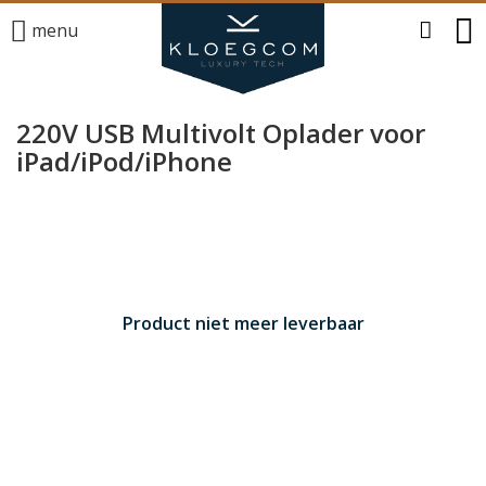
menu
220V USB Multivolt Oplader voor
iPad/iPod/iPhone
Product niet meer leverbaar