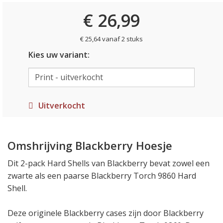
€ 26,99
€ 25,64 vanaf 2 stuks
Kies uw variant:
Uitverkocht
Omshrijving Blackberry Hoesje
Dit 2-pack Hard Shells van Blackberry bevat zowel een
zwarte als een paarse Blackberry Torch 9860 Hard
Shell.
Deze originele Blackberry cases zijn door Blackberry