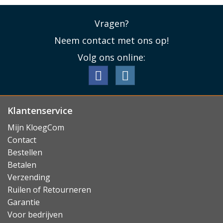
Vragen?
Neem contact met ons op!
Volg ons online:
Klantenservice
Mijn KloegCom
Contact
Bestellen
Betalen
Verzending
Ruilen of Retourneren
Garantie
Voor bedrijven