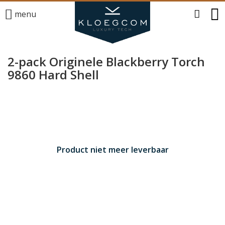
menu
2-pack Originele Blackberry Torch
9860 Hard Shell
Product niet meer leverbaar