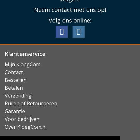
Neem contact met ons op!
Volg ons online:
Klantenservice
Mijn KloegCom
Contact
Bestellen
Betalen
Verzending
Ruilen of Retourneren
Garantie
Voor bedrijven
Over KloegCom.nl