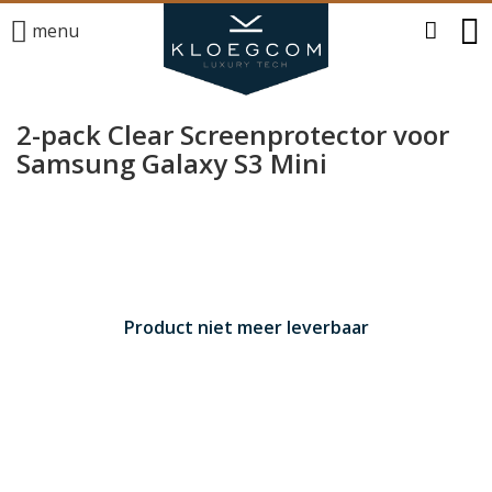
menu
2-pack Clear Screenprotector voor
Samsung Galaxy S3 Mini
Product niet meer leverbaar