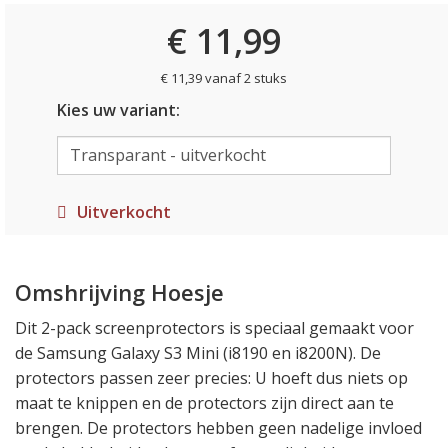
€ 11,99
€ 11,39 vanaf 2 stuks
Kies uw variant:
Uitverkocht
Omshrijving Hoesje
Dit 2-pack screenprotectors is speciaal gemaakt voor
de Samsung Galaxy S3 Mini (i8190 en i8200N). De
protectors passen zeer precies: U hoeft dus niets op
maat te knippen en de protectors zijn direct aan te
brengen. De protectors hebben geen nadelige invloed