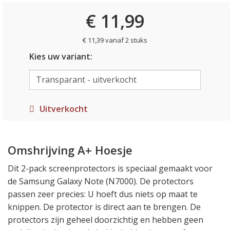
€ 11,99
€ 11,39 vanaf 2 stuks
Kies uw variant:
Uitverkocht
Omshrijving A+ Hoesje
Dit 2-pack screenprotectors is speciaal gemaakt voor
de Samsung Galaxy Note (N7000). De protectors
passen zeer precies: U hoeft dus niets op maat te
knippen. De protector is direct aan te brengen. De
protectors zijn geheel doorzichtig en hebben geen