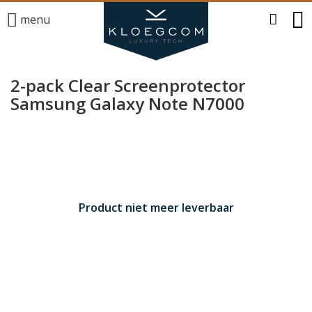
menu
2-pack Clear Screenprotector
Samsung Galaxy Note N7000
Product niet meer leverbaar