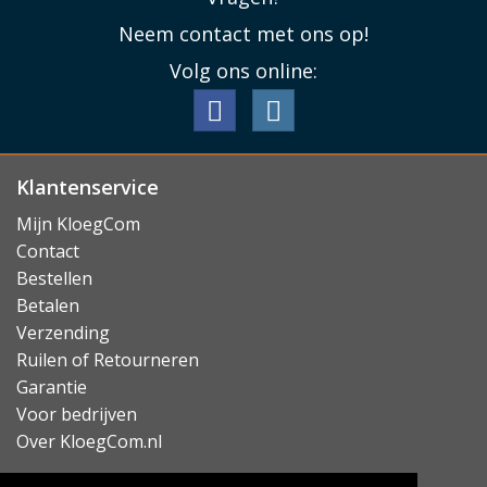
Neem contact met ons op!
Volg ons online:
Klantenservice
Mijn KloegCom
Contact
Bestellen
Betalen
Verzending
Ruilen of Retourneren
Garantie
Voor bedrijven
Over KloegCom.nl