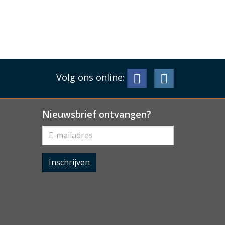
Volg ons online:
Nieuwsbrief ontvangen?
Inschrijven